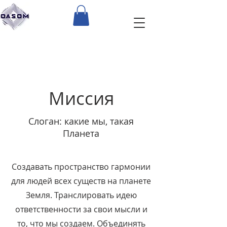
Миссия
Слоган: какие мы, такая
Планета
Создавать пространство гармонии
для людей всех существ на планете
Земля. Транслировать идею
ответственности за свои мысли и
то, что мы создаем. Объединять