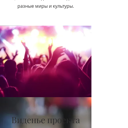
разные миры и культуры.
Виденье проекта